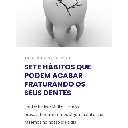
18 DE AUGUST DE 2021
SETE HÁBITOS QUE
PODEM ACABAR
FRATURANDO OS
SEUS DENTES
Fonte: Insider Muitos de nós
provavelmente temos algum habito que
fazemos no nosso dia a dia.