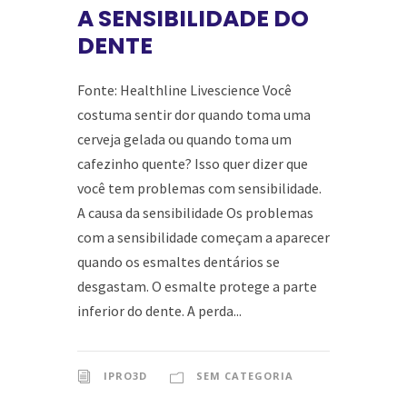
A SENSIBILIDADE DO
DENTE
Fonte: Healthline Livescience Você
costuma sentir dor quando toma uma
cerveja gelada ou quando toma um
cafezinho quente? Isso quer dizer que
você tem problemas com sensibilidade.
A causa da sensibilidade Os problemas
com a sensibilidade começam a aparecer
quando os esmaltes dentários se
desgastam. O esmalte protege a parte
inferior do dente. A perda...
IPRO3D
SEM CATEGORIA