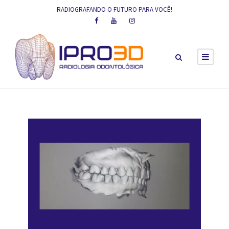
RADIOGRAFANDO O FUTURO PARA VOCÊ!