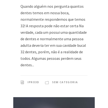
Quando alguém nos pergunta quantos
dentes temos em nossa boca,
normalmente respondemos que temos
32! A resposta pode não estar certa Na
verdade, cada um possui uma quantidade
de dentes e normalmente uma pessoa
adulta deveria ter em sua cavidade bucal
32 dentes, porém, não é a realidade de
todos. Algumas pessoas perdem seus
dentes...
IPRO3D
SEM CATEGORIA