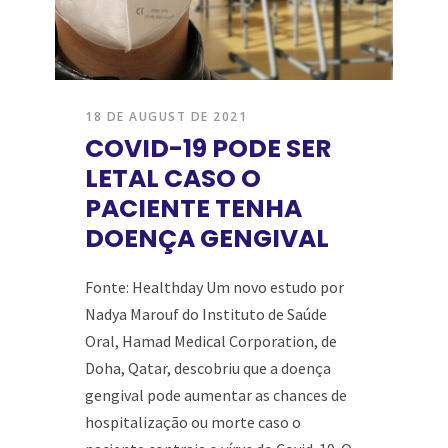
18 DE AUGUST DE 2021
COVID-19 PODE SER
LETAL CASO O
PACIENTE TENHA
DOENÇA GENGIVAL
Fonte: Healthday Um novo estudo por
Nadya Marouf do Instituto de Saúde
Oral, Hamad Medical Corporation, de
Doha, Qatar, descobriu que a doença
gengival pode aumentar as chances de
hospitalização ou morte caso o