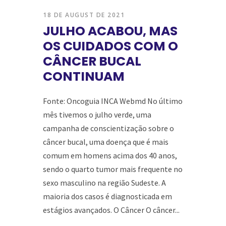
18 DE AUGUST DE 2021
JULHO ACABOU, MAS
OS CUIDADOS COM O
CÂNCER BUCAL
CONTINUAM
Fonte: Oncoguia INCA Webmd No último
mês tivemos o julho verde, uma
campanha de conscientização sobre o
câncer bucal, uma doença que é mais
comum em homens acima dos 40 anos,
sendo o quarto tumor mais frequente no
sexo masculino na região Sudeste. A
maioria dos casos é diagnosticada em
estágios avançados. O Câncer O câncer...