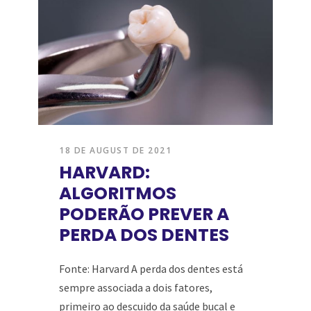
18 DE AUGUST DE 2021
HARVARD:
ALGORITMOS
PODERÃO PREVER A
PERDA DOS DENTES
Fonte: Harvard A perda dos dentes está
sempre associada a dois fatores,
primeiro ao descuido da saúde bucal e