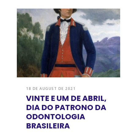
18 DE AUGUST DE 2021
VINTE E UM DE ABRIL,
DIA DO PATRONO DA
ODONTOLOGIA
BRASILEIRA