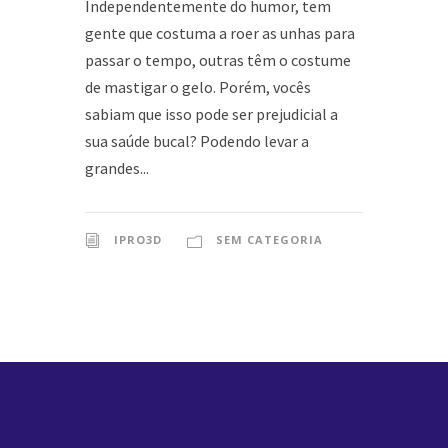
Independentemente do humor, tem
gente que costuma a roer as unhas para
passar o tempo, outras têm o costume
de mastigar o gelo. Porém, vocês
sabiam que isso pode ser prejudicial a
sua saúde bucal? Podendo levar a
grandes...
IPRO3D
SEM CATEGORIA