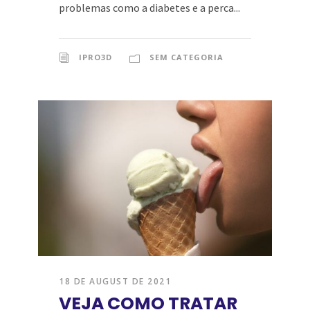
problemas como a diabetes e a perca...
IPRO3D
SEM CATEGORIA
18 DE AUGUST DE 2021
VEJA COMO TRATAR