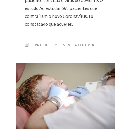
paciente contraia o vírus do Covid-19. O
estudo Ao estudar 568 pacientes que
contraíram o novo Coronavírus, foi
constatado que aqueles...
IPRO3D
SEM CATEGORIA