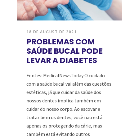
18 DE AUGUST DE 2021
PROBLEMAS COM
SAÚDE BUCAL PODE
LEVAR A DIABETES
Fontes: MedicalNewsToday O cuidado
com a saúde bucal vai além das questões
estéticas, já que cuidar da saúde dos
nossos dentes implica também em
cuidar do nosso corpo. Ao escovar e
tratar bem os dentes, você não está
apenas os protegendo da cárie, mas
também está evitando outros