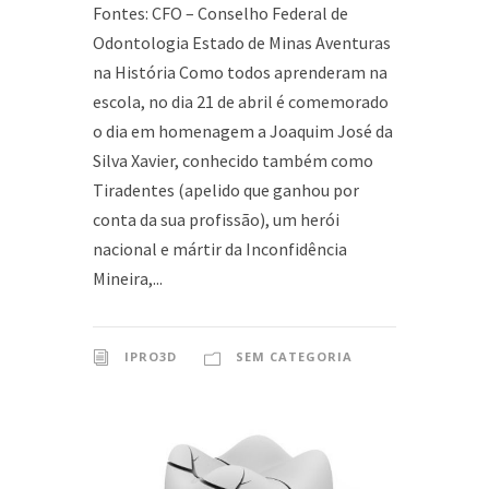
Fontes: CFO – Conselho Federal de
Odontologia Estado de Minas Aventuras
na História Como todos aprenderam na
escola, no dia 21 de abril é comemorado
o dia em homenagem a Joaquim José da
Silva Xavier, conhecido também como
Tiradentes (apelido que ganhou por
conta da sua profissão), um herói
nacional e mártir da Inconfidência
Mineira,...
IPRO3D
SEM CATEGORIA