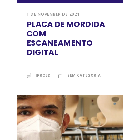
1 DE NOVEMBER DE 2021
PLACA DE MORDIDA
COM
ESCANEAMENTO
DIGITAL
IPRO3D
SEM CATEGORIA