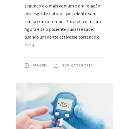
segundo e o mais comum é em relação
ao desgaste natural que o dente vem
tendo com o tempo. Prevendo o futuro
Agora e se o paciente pudesse saber
quando um dente estivesse correndo o
risco...
IPRO3D
SEM CATEGORIA