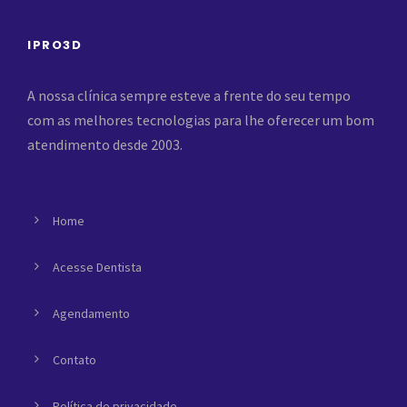
IPRO3D
A nossa clínica sempre esteve a frente do seu tempo
com as melhores tecnologias para lhe oferecer um bom
atendimento desde 2003.
Home
Acesse Dentista
Agendamento
Contato
Política de privacidade