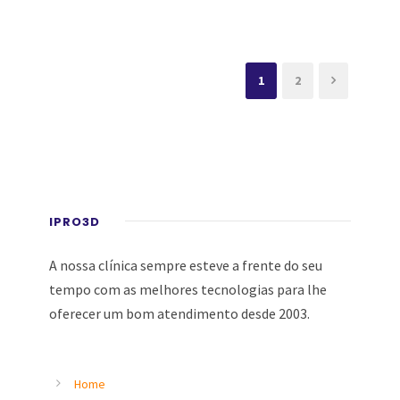
1
2
IPRO3D
A nossa clínica sempre esteve a frente do seu
tempo com as melhores tecnologias para lhe
oferecer um bom atendimento desde 2003.
Home