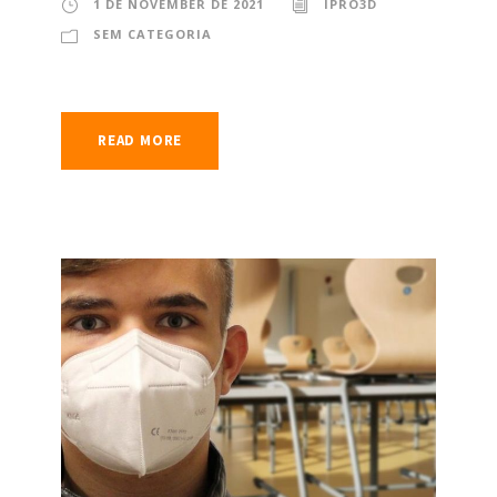
1 DE NOVEMBER DE 2021
IPRO3D
SEM CATEGORIA
READ MORE