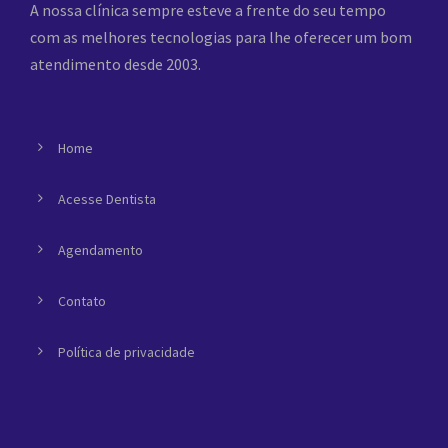
A nossa clínica sempre esteve a frente do seu tempo
com as melhores tecnologias para lhe oferecer um bom
atendimento desde 2003.
Home
Acesse Dentista
Agendamento
Contato
Política de privacidade