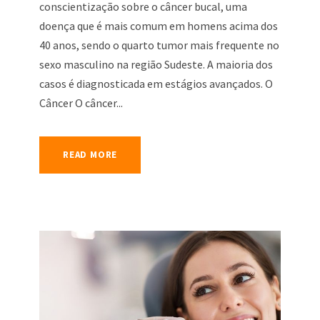
conscientização sobre o câncer bucal, uma
doença que é mais comum em homens acima dos
40 anos, sendo o quarto tumor mais frequente no
sexo masculino na região Sudeste. A maioria dos
casos é diagnosticada em estágios avançados. O
Câncer O câncer...
READ MORE