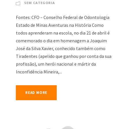
SEM CATEGORIA
Fontes: CFO – Conselho Federal de Odontologia
Estado de Minas Aventuras na História Como
todos aprenderam na escola, no dia 21 de abril é
comemorado o dia em homenagem a Joaquim
José da Silva Xavier, conhecido também como
Tiradentes (apelido que ganhou por conta da sua
profissão), um herói nacional e mártir da
Inconfidência Mineira,...
READ MORE