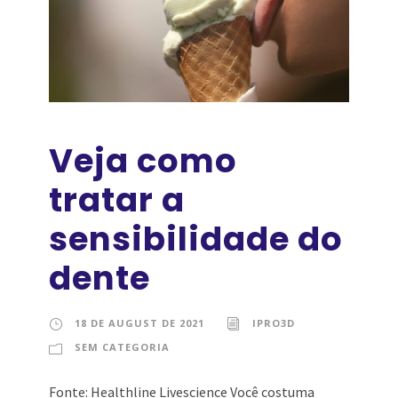
Veja como
tratar a
sensibilidade do
dente
18 DE AUGUST DE 2021
IPRO3D
SEM CATEGORIA
Fonte: Healthline Livescience Você costuma