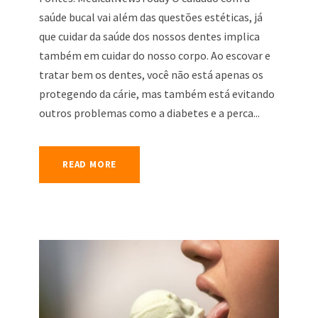
saúde bucal vai além das questões estéticas, já
que cuidar da saúde dos nossos dentes implica
também em cuidar do nosso corpo. Ao escovar e
tratar bem os dentes, você não está apenas os
protegendo da cárie, mas também está evitando
outros problemas como a diabetes e a perca...
READ MORE