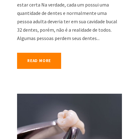
estar certa Na verdade, cada um possui uma
quantidade de dentes e normalmente uma
pessoa adulta deveria ter em sua cavidade bucal
32 dentes, porém, não é a realidade de todos.
Algumas pessoas perdem seus dentes...
READ MORE