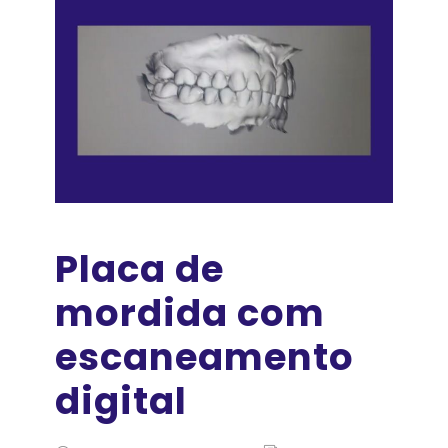
Placa de
mordida com
escaneamento
digital