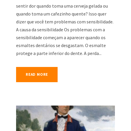
sentir dor quando toma uma cerveja gelada ou
quando toma um cafezinho quente? Isso quer
dizer que você tem problemas com sensibilidade.
A causa da sensibilidade Os problemas com a
sensibilidade começam a aparecer quando os
esmaltes dentários se desgastam. O esmalte
protege a parte inferior do dente. A perda...
READ MORE