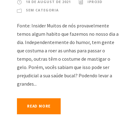
18 DE AUGUST DE 2021
IPRO3D
SEM CATEGORIA
Fonte: Insider Muitos de nós provavelmente
temos algum habito que fazemos no nosso dia a
dia. Independentemente do humor, tem gente
que costuma a roer as unhas para passar o
tempo, outras têm o costume de mastigar o
gelo. Porém, vocês sabiam que isso pode ser
prejudicial a sua saúde bucal? Podendo levar a
grandes...
READ MORE