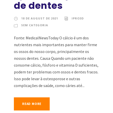
de dentes
18 DE AUGUST DE 2021
IPRO3D
SEM CATEGORIA
Fonte: MedicalNewsToday O cálcio é um dos
nutrientes mais importantes para manter firme
os ossos do nosso corpo, principalmente os
nossos dentes. Causa Quando um paciente não
consome cálcio, fósforo e vitamina D suficientes,
podem ter problemas com ossos e dentes fracos.
Isso pode levar à osteoporose e outras
complicações de saúde, como cáries até...
READ MORE