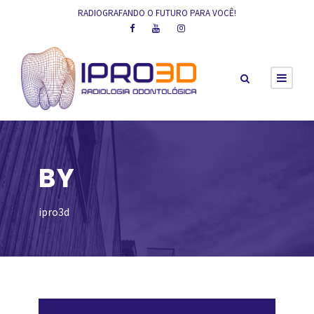
RADIOGRAFANDO O FUTURO PARA VOCÊ!
BY
ipro3d