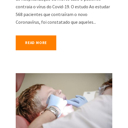
contraia o vírus do Covid-19. O estudo Ao estudar
568 pacientes que contraíram o novo
Coronavírus, foi constatado que aqueles...
READ MORE