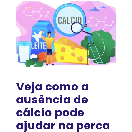
Veja como a
ausência de
cálcio pode
ajudar na perca