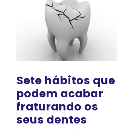
Sete hábitos que
podem acabar
fraturando os
seus dentes