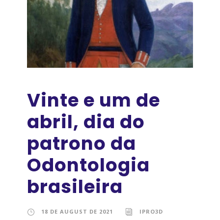
Vinte e um de
abril, dia do
patrono da
Odontologia
brasileira
18 DE AUGUST DE 2021
IPRO3D