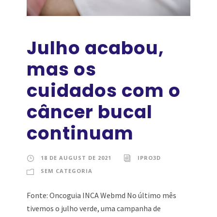
Julho acabou,
mas os
cuidados com o
câncer bucal
continuam
18 DE AUGUST DE 2021
IPRO3D
SEM CATEGORIA
Fonte: Oncoguia INCA Webmd No último mês
tivemos o julho verde, uma campanha de