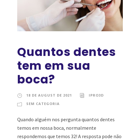
Quantos dentes
tem em sua
boca?
18 DE AUGUST DE 2021
IPRO3D
SEM CATEGORIA
Quando alguém nos pergunta quantos dentes
temos em nossa boca, normalmente
respondemos que temos 32! A resposta pode não