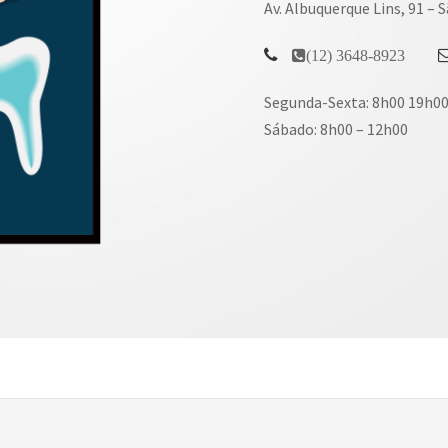
Av. Albuquerque Lins, 91 
(12) 3648-8923
Segunda-Sexta: 8h00 19h0
Sábado: 8h00 – 12h00