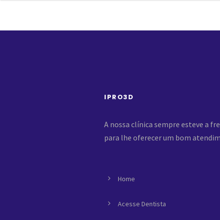
IPRO3D
A nossa clínica sempre esteve a f
para lhe oferecer um bom atendim
Home
Acesse Dentista