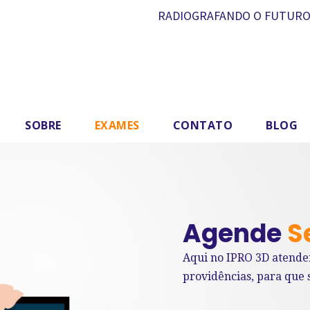
RADIOGRAFANDO O FUTURO
SOBRE
EXAMES
CONTATO
BLOG
Agende
S
Aqui no IPRO 3D atende
providências, para que