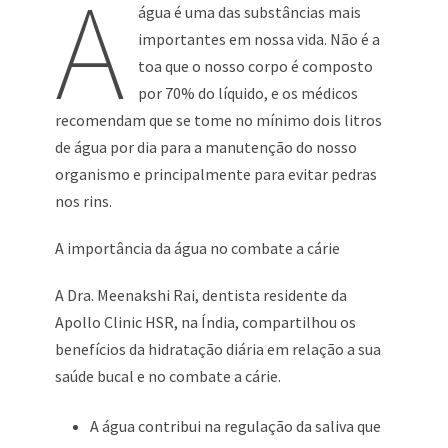
A
água é uma das substâncias mais
importantes em nossa vida. Não é a
toa que o nosso corpo é composto
por 70% do líquido, e os médicos
recomendam que se tome no mínimo dois litros
de água por dia para a manutenção do nosso
organismo e principalmente para evitar pedras
nos rins.
A importância da água no combate a cárie
A Dra. Meenakshi Rai, dentista residente da
Apollo Clinic HSR, na Índia, compartilhou os
benefícios da hidratação diária em relação a sua
saúde bucal e no combate a cárie.
A água contribui na regulação da saliva que