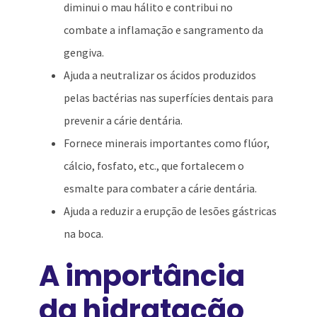
diminui o mau hálito e contribui no
combate a inflamação e sangramento da
gengiva.
Ajuda a neutralizar os ácidos produzidos
pelas bactérias nas superfícies dentais para
prevenir a cárie dentária.
Fornece minerais importantes como flúor,
cálcio, fosfato, etc., que fortalecem o
esmalte para combater a cárie dentária.
Ajuda a reduzir a erupção de lesões gástricas
na boca.
A importância
da hidratação