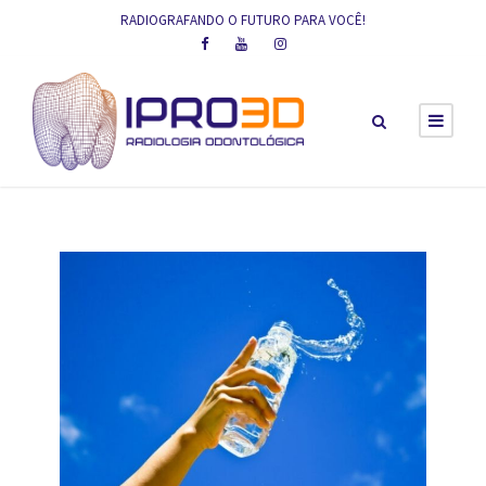
RADIOGRAFANDO O FUTURO PARA VOCÊ!