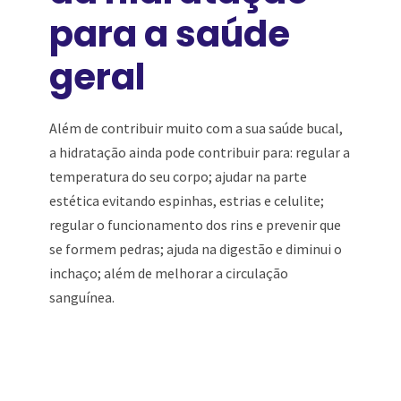
para a saúde
geral
Além de contribuir muito com a sua saúde bucal,
a hidratação ainda pode contribuir para: regular a
temperatura do seu corpo; ajudar na parte
estética evitando espinhas, estrias e celulite;
regular o funcionamento dos rins e prevenir que
se formem pedras; ajuda na digestão e diminui o
inchaço; além de melhorar a circulação
sanguínea.