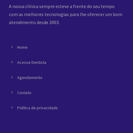
A nossa clínica sempre esteve a frente do seu tempo
com as melhores tecnologias para lhe oferecer um bom
atendimento desde 2003.
Home
Acesse Dentista
Agendamento
Contato
Política de privacidade